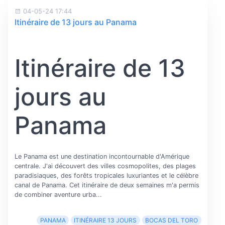
04-05-24 17:44
Itinéraire de 13 jours au Panama
Itinéraire de 13
jours au
Panama
Le Panama est une destination incontournable d'Amérique
centrale. J'ai découvert des villes cosmopolites, des plages
paradisiaques, des forêts tropicales luxuriantes et le célèbre
canal de Panama. Cet itinéraire de deux semaines m'a permis
de combiner aventure urba...
PANAMA
ITINÉRAIRE 13 JOURS
BOCAS DEL TORO