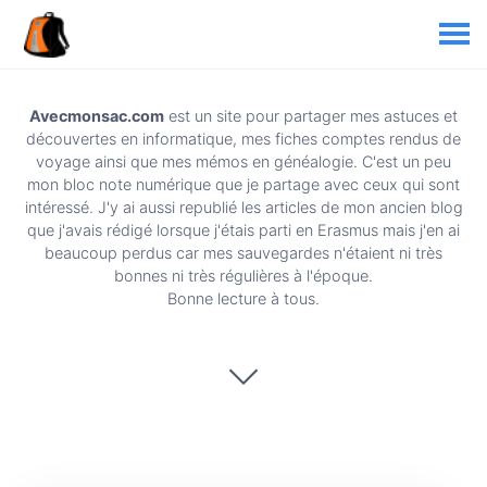
Avecmonsac.com
est un site pour partager mes astuces et
découvertes en informatique, mes fiches comptes rendus de
voyage ainsi que mes mémos en généalogie. C'est un peu
mon bloc note numérique que je partage avec ceux qui sont
intéressé. J'y ai aussi republié les articles de mon ancien blog
que j'avais rédigé lorsque j'étais parti en Erasmus mais j'en ai
beaucoup perdus car mes sauvegardes n'étaient ni très
bonnes ni très régulières à l'époque.
Bonne lecture à tous.